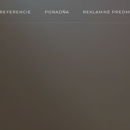
REFERENCIE
PORADŇA
REKLAMNÉ PREDM