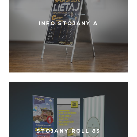
INFO STOJANY A
STOJANY ROLL 85