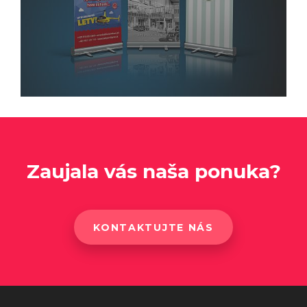
Zaujala vás naša ponuka?
KONTAKTUJTE NÁS